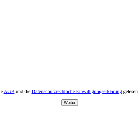
ie
AGB
und die
Datenschutzrechtliche Einwilligungserklärung
gelesen 