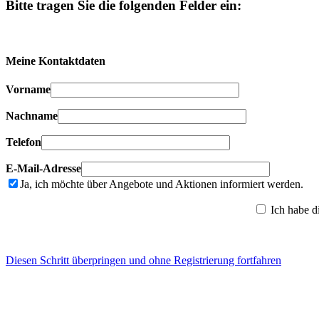
Bitte tragen Sie die folgenden Felder ein:
Meine Kontaktdaten
Vorname
Nachname
Telefon
E-Mail-Adresse
Ja, ich möchte über Angebote und Aktionen informiert werden.
Ich habe d
Diesen Schritt überpringen und ohne Registrierung fortfahren