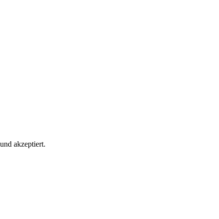
und akzeptiert.